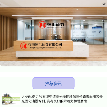
推荐资讯
大圣配资 九牧厨卫申请高光泽度环保三价铬表面用紫外
光固化油墨专利, 具有良好的附着力和耐磨性