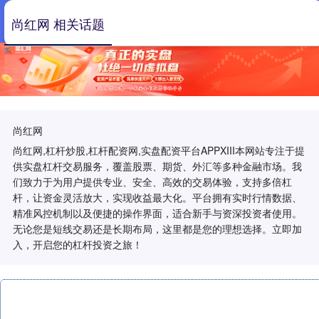
尚红网 相关话题
尚红网
尚红网,杠杆炒股,杠杆配资网,实盘配资平台APPXIII‌本网站专注于提
供实盘杠杆交易服务，覆盖股票、期货、外汇等多种金融市场。我
们致力于为用户提供专业、安全、高效的交易体验，支持多倍杠
杆，让资金灵活放大，实现收益最大化。平台拥有实时行情数据、
精准风控机制以及便捷的操作界面，适合新手与资深投资者使用。
无论您是短线交易还是长期布局，这里都是您的理想选择。立即加
入，开启您的杠杆投资之旅！