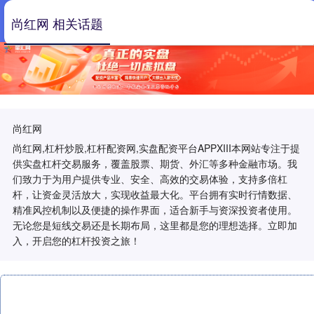
尚红网 相关话题
尚红网
尚红网,杠杆炒股,杠杆配资网,实盘配资平台APPXIII‌本网站专注于提
供实盘杠杆交易服务，覆盖股票、期货、外汇等多种金融市场。我
们致力于为用户提供专业、安全、高效的交易体验，支持多倍杠
杆，让资金灵活放大，实现收益最大化。平台拥有实时行情数据、
精准风控机制以及便捷的操作界面，适合新手与资深投资者使用。
无论您是短线交易还是长期布局，这里都是您的理想选择。立即加
入，开启您的杠杆投资之旅！