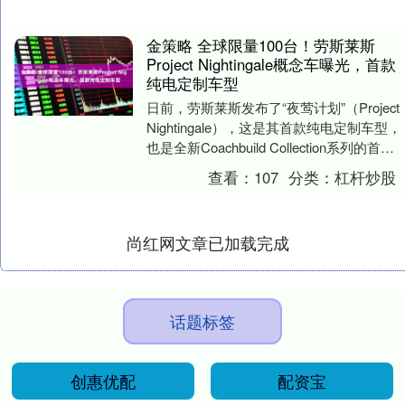
金策略 全球限量100台！劳斯莱斯
Project Nightingale概念车曝光，首款
纯电定制车型
日前，劳斯莱斯发布了“夜莺计划”（Project
Nightingale），这是其首款纯电定制车型，
也是全新Coachbuild Collection系列的首
车....
查看：
107
分类：
杠杆炒股
尚红网文章已加载完成
话题标签
创惠优配
配资宝