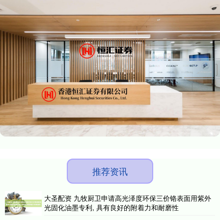
推荐资讯
大圣配资 九牧厨卫申请高光泽度环保三价铬表面用紫外
光固化油墨专利, 具有良好的附着力和耐磨性