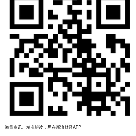
海量资讯、精准解读，尽在新浪财经APP