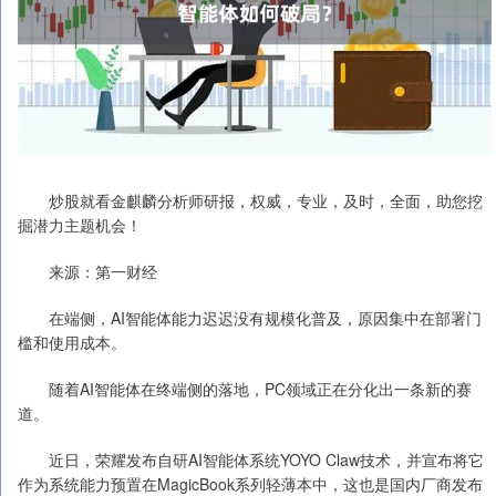
炒股就看金麒麟分析师研报，权威，专业，及时，全面，助您挖
掘潜力主题机会！
来源：第一财经
在端侧，AI智能体能力迟迟没有规模化普及，原因集中在部署门
槛和使用成本。
随着AI智能体在终端侧的落地，PC领域正在分化出一条新的赛
道。
近日，荣耀发布自研AI智能体系统YOYO Claw技术，并宣布将它
作为系统能力预置在MagicBook系列轻薄本中，这也是国内厂商发布