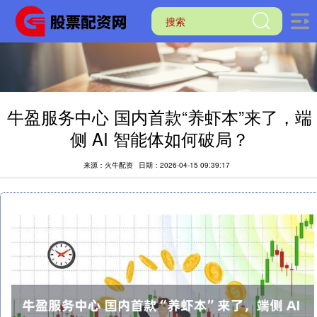
牛盈服务中心 国内首款“养虾本”来了，端
侧 AI 智能体如何破局？
来源：火牛配资
日期：2026-04-15 09:39:17