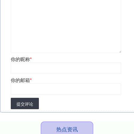
你的昵称
*
你的邮箱
*
提交评论
热点资讯